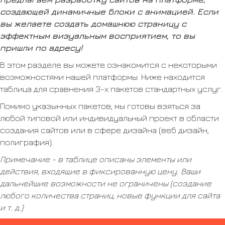
создающей динамичные блоки с анимацией. Если
вы желаете создать домашнюю страницу с
эффектным визуальным восприятием, то вы
пришли по адресу!
В этом разделе вы можете ознакомится с некоторыми
возможностями нашей платформы. Ниже находится
таблица для сравнения 3-х пакетов стандартных услуг.
Помимо указынных пакетов, мы готовы взяться за
любой типовой или индивидуальный проект в области
создания сайтов или в сфере дизайна (веб дизайн,
полиграфия).
Примечание - в таблице описаны элементы или
действия, входящие в фиксированную цену. Ваши
дальнейшие возможности не ограничены (создание
любого количества страниц, новые функции для сайта
и т. д.)